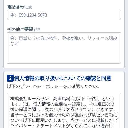
電話番号
任意
その他ご要望
任意
個人情報の取り扱いについての確認と同意
2
以下のプライバシーポリシーをご確認ください。
株式会社ルームワン 高田馬場店(以下「当社」といい
ます。)は、個人情報の重要性を認識し、その適正な取
扱い保護に関し、次のとおり対応させていただきます。
当サービスにおける個人情報の保護および取扱い要領に
ついて以下に開示いたします。当サービスに掲載したプ
ライバシー・ステートメントが守られていない場合に