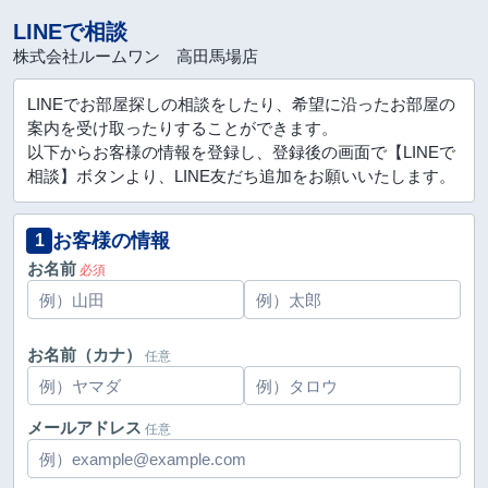
LINEで相談
株式会社ルームワン 高田馬場店
LINEでお部屋探しの相談をしたり、希望に沿ったお部屋の
案内を受け取ったりすることができます。
以下からお客様の情報を登録し、登録後の画面で【LINEで
相談】ボタンより、LINE友だち追加をお願いいたします。
お客様の情報
1
お名前
必須
お名前（カナ）
任意
メールアドレス
任意